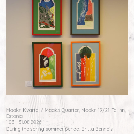
Maakri Kvartal / Maakri Quarter, Maakri 19/21, Tallinn,
Estonia
1.03 - 31.08.2026
During the spring-summer period, Britta Benno’s